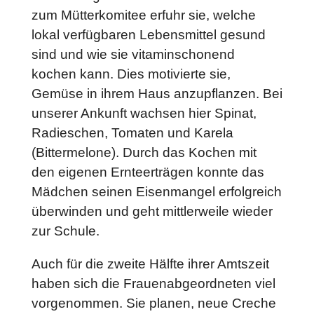
zum Mütterkomitee erfuhr sie, welche
lokal verfügbaren Lebensmittel gesund
sind und wie sie vitaminschonend
kochen kann. Dies motivierte sie,
Gemüse in ihrem Haus anzupflanzen. Bei
unserer Ankunft wachsen hier Spinat,
Radieschen, Tomaten und Karela
(Bittermelone). Durch das Kochen mit
den eigenen Ernteerträgen konnte das
Mädchen seinen Eisenmangel erfolgreich
überwinden und geht mittlerweile wieder
zur Schule.
Auch für die zweite Hälfte ihrer Amtszeit
haben sich die Frauenabgeordneten viel
vorgenommen. Sie planen, neue Creche