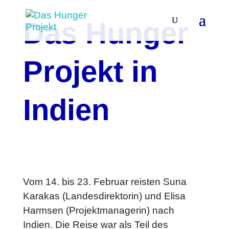
Das Hunger
Projekt in
Indien
Vom 14. bis 23. Februar reisten Suna
Karakas (Landesdirektorin) und Elisa
Harmsen (Projektmanagerin) nach
Indien. Die Reise war als Teil des