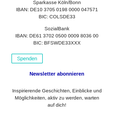
Sparkasse Köln/Bonn
IBAN: DE10 3705 0198 0000 047571
BIC: COLSDE33
SozialBank
IBAN: DE61 3702 0500 0009 8036 00
BIC: BFSWDE33XXX
Spenden
Newsletter abonnieren
Inspirierende Geschichten, Einblicke und
Möglichkeiten, aktiv zu werden, warten
auf dich!