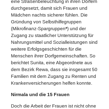
eine Straßenbeleuchtung in ihren Dörfern
durchgesetzt, damit sich Frauen und
Mädchen nachts sicherer fühlen. Die
Gründung von Selbsthilfegruppen
(Mikrofinanz-Spargruppen
*
) und der
Zugang zu staatlicher Unterstützung für
Nahrungsmittel und Sozialleistungen sind
weitere Erfolgsgeschichten für die
Menschen ihrer Dorfgemeinschaften. So
berichtet Sunita, eine Abgeordnete aus
dem Bezirk Rewa, dass sie insgesamt 50
Familien mit dem Zugang zu Renten und
Krankenversicherungen helfen konnte.
Nirmala und die 15 Frauen
Doch die Arbeit der Frauen ist nicht ohne