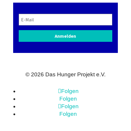
Anmelden
© 2026
Das Hunger Projekt e.V.
Folgen
Folgen
Folgen
Folgen