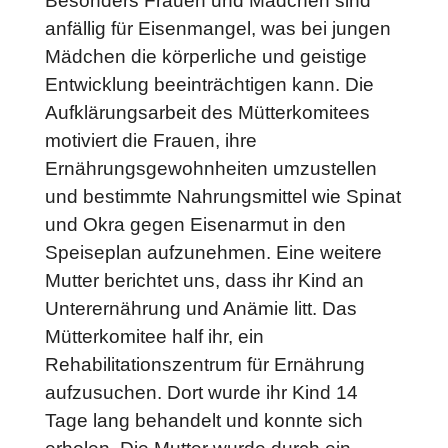
Besonders Frauen und Mädchen sind
anfällig für Eisenmangel, was bei jungen
Mädchen die körperliche und geistige
Entwicklung beeinträchtigen kann. Die
Aufklärungsarbeit des Mütterkomitees
motiviert die Frauen, ihre
Ernährungsgewohnheiten umzustellen
und bestimmte Nahrungsmittel wie Spinat
und Okra gegen Eisenarmut in den
Speiseplan aufzunehmen. Eine weitere
Mutter berichtet uns, dass ihr Kind an
Unterernährung und Anämie litt. Das
Mütterkomitee half ihr, ein
Rehabilitationszentrum für Ernährung
aufzusuchen. Dort wurde ihr Kind 14
Tage lang behandelt und konnte sich