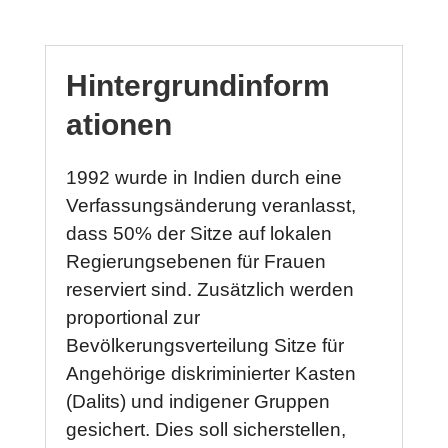
Hintergrundinform
ationen
1992 wurde in Indien durch eine
Verfassungsänderung veranlasst,
dass 50% der Sitze auf lokalen
Regierungsebenen für Frauen
reserviert sind. Zusätzlich werden
proportional zur
Bevölkerungsverteilung Sitze für
Angehörige diskriminierter Kasten
(Dalits) und indigener Gruppen
gesichert. Dies soll sicherstellen,