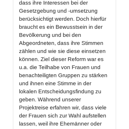
dass ihre Interessen bei der
Gesetzgebung und -umsetzung
berücksichtigt werden. Doch hierfür
braucht es ein Bewusstsein in der
Bevölkerung und bei den
Abgeordneten, dass ihre Stimmen
zählen und wie sie diese einsetzen
können. Ziel dieser Reform war es
u.a. die Teilhabe von Frauen und
benachteiligten Gruppen zu stärken
und ihnen eine Stimme in der
lokalen Entscheidungsfindung zu
geben. Während unserer
Projektreise erfahren wir, dass viele
der Frauen sich zur Wahl aufstellen
lassen, weil ihre Ehemänner oder