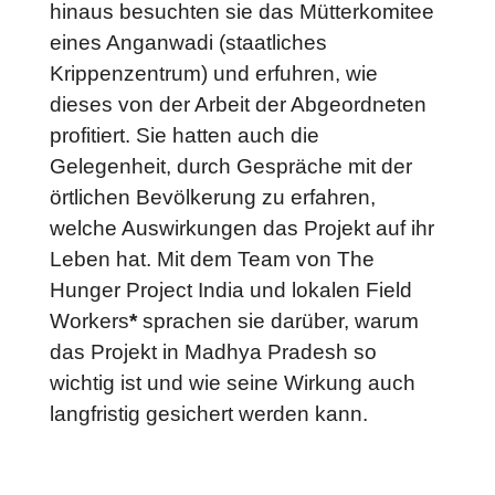
hinaus besuchten sie das Mütterkomitee
eines Anganwadi (staatliches
Krippenzentrum) und erfuhren, wie
dieses von der Arbeit der Abgeordneten
profitiert. Sie hatten auch die
Gelegenheit, durch Gespräche mit der
örtlichen Bevölkerung zu erfahren,
welche Auswirkungen das Projekt auf ihr
Leben hat. Mit dem Team von The
Hunger Project India und lokalen Field
Workers
*
sprachen sie darüber, warum
das Projekt in Madhya Pradesh so
wichtig ist und wie seine Wirkung auch
langfristig gesichert werden kann.