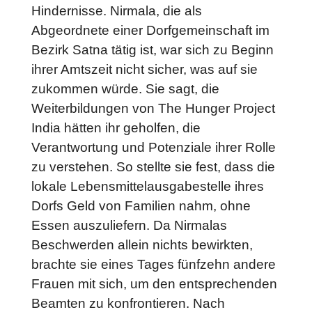
Hindernisse. Nirmala, die als
Abgeordnete einer Dorfgemeinschaft im
Bezirk Satna tätig ist, war sich zu Beginn
ihrer Amtszeit nicht sicher, was auf sie
zukommen würde. Sie sagt, die
Weiterbildungen von The Hunger Project
India hätten ihr geholfen, die
Verantwortung und Potenziale ihrer Rolle
zu verstehen. So stellte sie fest, dass die
lokale Lebensmittelausgabestelle ihres
Dorfs Geld von Familien nahm, ohne
Essen auszuliefern. Da Nirmalas
Beschwerden allein nichts bewirkten,
brachte sie eines Tages fünfzehn andere
Frauen mit sich, um den entsprechenden
Beamten zu konfrontieren. Nach