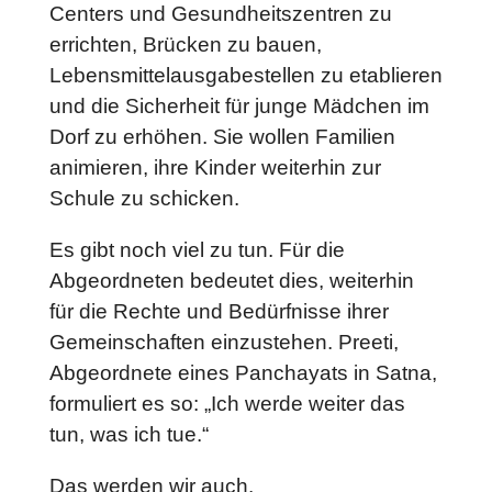
Centers und Gesundheitszentren zu
errichten, Brücken zu bauen,
Lebensmittelausgabestellen zu etablieren
und die Sicherheit für junge Mädchen im
Dorf zu erhöhen. Sie wollen Familien
animieren, ihre Kinder weiterhin zur
Schule zu schicken.
Es gibt noch viel zu tun. Für die
Abgeordneten bedeutet dies, weiterhin
für die Rechte und Bedürfnisse ihrer
Gemeinschaften einzustehen. Preeti,
Abgeordnete eines Panchayats in Satna,
formuliert es so: „Ich werde weiter das
tun, was ich tue.“
Das werden wir auch.