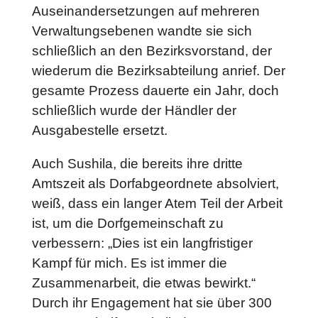
Auseinandersetzungen auf mehreren
Verwaltungsebenen wandte sie sich
schließlich an den Bezirksvorstand, der
wiederum die Bezirksabteilung anrief. Der
gesamte Prozess dauerte ein Jahr, doch
schließlich wurde der Händler der
Ausgabestelle ersetzt.
Auch Sushila, die bereits ihre dritte
Amtszeit als Dorfabgeordnete absolviert,
weiß, dass ein langer Atem Teil der Arbeit
ist, um die Dorfgemeinschaft zu
verbessern: „Dies ist ein langfristiger
Kampf für mich. Es ist immer die
Zusammenarbeit, die etwas bewirkt.“
Durch ihr Engagement hat sie über 300