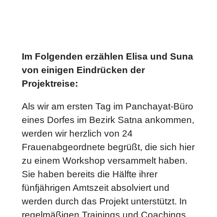
Im Folgenden erzählen Elisa und Suna
von einigen Eindrücken der
Projektreise:
Als wir am ersten Tag im Panchayat-Büro
eines Dorfes im Bezirk Satna ankommen,
werden wir herzlich von 24
Frauenabgeordnete begrüßt, die sich hier
zu einem Workshop versammelt haben.
Sie haben bereits die Hälfte ihrer
fünfjährigen Amtszeit absolviert und
werden durch das Projekt unterstützt. In
regelmäßigen Trainings und Coachings