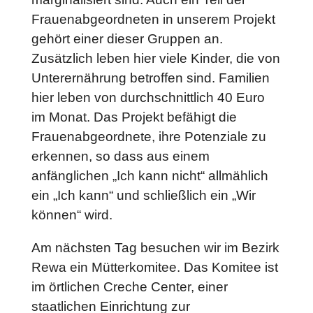
Frauenabgeordneten in unserem Projekt
gehört einer dieser Gruppen an.
Zusätzlich leben hier viele Kinder, die von
Unterernährung betroffen sind. Familien
hier leben von durchschnittlich 40 Euro
im Monat. Das Projekt befähigt die
Frauenabgeordnete, ihre Potenziale zu
erkennen, so dass aus einem
anfänglichen „Ich kann nicht“ allmählich
ein „Ich kann“ und schließlich ein „Wir
können“ wird.
Am nächsten Tag besuchen wir im Bezirk
Rewa ein Mütterkomitee. Das Komitee ist
im örtlichen Creche Center, einer
staatlichen Einrichtung zur