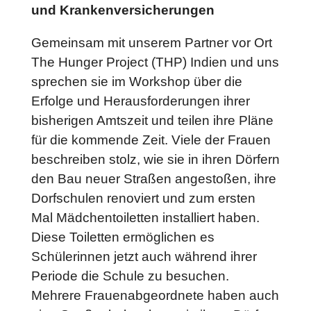
und Krankenversicherungen
Gemeinsam mit unserem Partner vor Ort
The Hunger Project (THP) Indien und uns
sprechen sie im Workshop über die
Erfolge und Herausforderungen ihrer
bisherigen Amtszeit und teilen ihre Pläne
für die kommende Zeit. Viele der Frauen
beschreiben stolz, wie sie in ihren Dörfern
den Bau neuer Straßen angestoßen, ihre
Dorfschulen renoviert und zum ersten
Mal Mädchentoiletten installiert haben.
Diese Toiletten ermöglichen es
Schülerinnen jetzt auch während ihrer
Periode die Schule zu besuchen.
Mehrere Frauenabgeordnete haben auch