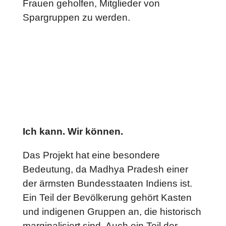
Frauen geholfen, Mitglieder von
Spargruppen zu werden.
Ich kann. Wir können.
Das Projekt hat eine besondere
Bedeutung, da Madhya Pradesh einer
der ärmsten Bundesstaaten Indiens ist.
Ein Teil der Bevölkerung gehört Kasten
und indigenen Gruppen an, die historisch
marginalisiert sind. Auch ein Teil der