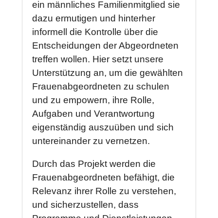
ein männliches Familienmitglied sie
dazu ermutigen und hinterher
informell die Kontrolle über die
Entscheidungen der Abgeordneten
treffen wollen. Hier setzt unsere
Unterstützung an, um die gewählten
Frauenabgeordneten zu schulen
und zu empowern, ihre Rolle,
Aufgaben und Verantwortung
eigenständig auszuüben und sich
untereinander zu vernetzen.
Durch das Projekt werden die
Frauenabgeordneten befähigt, die
Relevanz ihrer Rolle zu verstehen,
und sicherzustellen, dass