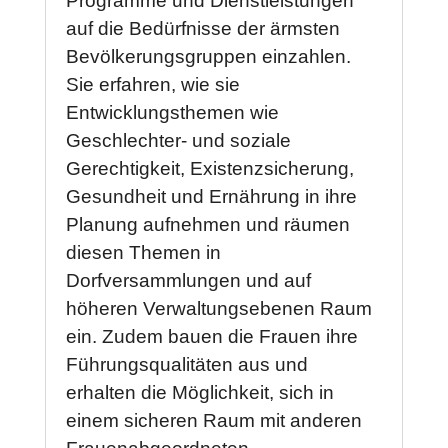
Programme und Dienstleistungen
auf die Bedürfnisse der ärmsten
Bevölkerungsgruppen einzahlen.
Sie erfahren, wie sie
Entwicklungsthemen wie
Geschlechter- und soziale
Gerechtigkeit, Existenzsicherung,
Gesundheit und Ernährung in ihre
Planung aufnehmen und räumen
diesen Themen in
Dorfversammlungen und auf
höheren Verwaltungsebenen Raum
ein. Zudem bauen die Frauen ihre
Führungsqualitäten aus und
erhalten die Möglichkeit, sich in
einem sicheren Raum mit anderen