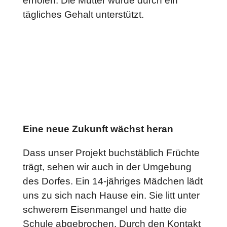
erholen. Die Mutter wurde durch ein
tägliches Gehalt unterstützt.
Eine neue Zukunft wächst heran
Dass unser Projekt buchstäblich Früchte
trägt, sehen wir auch in der Umgebung
des Dorfes. Ein 14-jähriges Mädchen lädt
uns zu sich nach Hause ein. Sie litt unter
schwerem Eisenmangel und hatte die
Schule abgebrochen. Durch den Kontakt