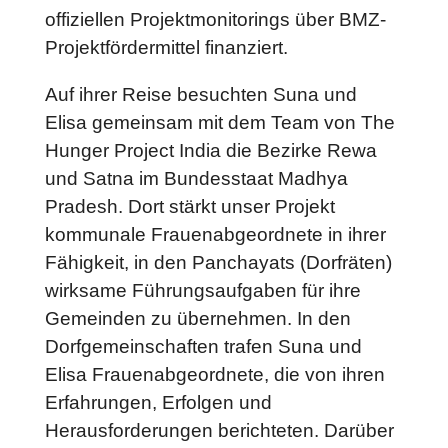
offiziellen Projektmonitorings über BMZ-
Projektfördermittel finanziert.
Auf ihrer Reise besuchten Suna und
Elisa gemeinsam mit dem Team von The
Hunger Project India die Bezirke Rewa
und Satna im Bundesstaat Madhya
Pradesh. Dort stärkt unser Projekt
kommunale Frauenabgeordnete in ihrer
Fähigkeit, in den Panchayats (Dorfräten)
wirksame Führungsaufgaben für ihre
Gemeinden zu übernehmen. In den
Dorfgemeinschaften trafen Suna und
Elisa Frauenabgeordnete, die von ihren
Erfahrungen, Erfolgen und
Herausforderungen berichteten. Darüber