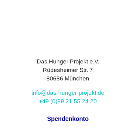
Das Hunger Projekt e.V.
Rüdesheimer Str. 7
80686 München
info@das-hunger-projekt.de
+49 (0)89 21 55 24 20
Spendenkonto