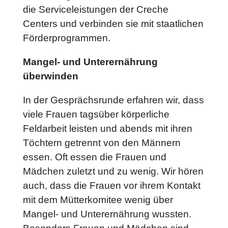
die Serviceleistungen der Creche
Centers und verbinden sie mit staatlichen
Förderprogrammen.
Mangel- und Unterernährung
überwinden
In der Gesprächsrunde erfahren wir, dass
viele Frauen tagsüber körperliche
Feldarbeit leisten und abends mit ihren
Töchtern getrennt von den Männern
essen. Oft essen die Frauen und
Mädchen zuletzt und zu wenig. Wir hören
auch, dass die Frauen vor ihrem Kontakt
mit dem Mütterkomitee wenig über
Mangel- und Unterernährung wussten.