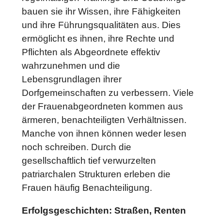
bauen sie ihr Wissen, ihre Fähigkeiten
und ihre Führungsqualitäten aus. Dies
ermöglicht es ihnen, ihre Rechte und
Pflichten als Abgeordnete effektiv
wahrzunehmen und die
Lebensgrundlagen ihrer
Dorfgemeinschaften zu verbessern. Viele
der Frauenabgeordneten kommen aus
ärmeren, benachteiligten Verhältnissen.
Manche von ihnen können weder lesen
noch schreiben. Durch die
gesellschaftlich tief verwurzelten
patriarchalen Strukturen erleben die
Frauen häufig Benachteiligung.
Erfolgsgeschichten: Straßen, Renten