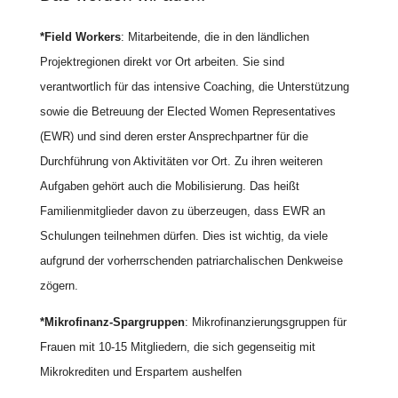
*Field Workers
: Mitarbeitende, die in den ländlichen
Projektregionen direkt vor Ort arbeiten. Sie sind
verantwortlich für das intensive Coaching, die Unterstützung
sowie die Betreuung der Elected Women Representatives
(EWR) und sind deren erster Ansprechpartner für die
Durchführung von Aktivitäten vor Ort. Zu ihren weiteren
Aufgaben gehört auch die Mobilisierung. Das heißt
Familienmitglieder davon zu überzeugen, dass EWR an
Schulungen teilnehmen dürfen. Dies ist wichtig, da viele
aufgrund der vorherrschenden patriarchalischen Denkweise
zögern.
*Mikrofinanz-Spargruppen
: Mikrofinanzierungsgruppen für
Frauen mit 10-15 Mitgliedern, die sich gegenseitig mit
Mikrokrediten und Erspartem aushelfen