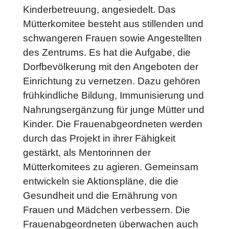
Kinderbetreuung, angesiedelt. Das
Mütterkomitee besteht aus stillenden und
schwangeren Frauen sowie Angestellten
des Zentrums. Es hat die Aufgabe, die
Dorfbevölkerung mit den Angeboten der
Einrichtung zu vernetzen. Dazu gehören
frühkindliche Bildung, Immunisierung und
Nahrungsergänzung für junge Mütter und
Kinder. Die Frauenabgeordneten werden
durch das Projekt in ihrer Fähigkeit
gestärkt, als Mentorinnen der
Mütterkomitees zu agieren. Gemeinsam
entwickeln sie Aktionspläne, die die
Gesundheit und die Ernährung von
Frauen und Mädchen verbessern. Die
Frauenabgeordneten überwachen auch