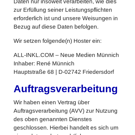
Daten nur insoweit verarbeiten, wie dies
zur Erfüllung seiner Leistungspflichten
erforderlich ist und unsere Weisungen in
Bezug auf diese Daten befolgen.
Wir setzen folgende(n) Hoster ein:
ALL-INKL.COM – Neue Medien Münnich
Inhaber: René Münnich
Hauptstraße 68 | D-02742 Friedersdorf
Auftragsverarbeitung
Wir haben einen Vertrag über
Auftragsverarbeitung (AVV) zur Nutzung
des oben genannten Dienstes
geschlossen. Hierbei handelt es sich um