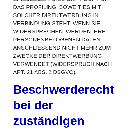
DAS PROFILING, SOWEIT ES MIT
SOLCHER DIREKTWERBUNG IN
VERBINDUNG STEHT. WENN SIE
WIDERSPRECHEN, WERDEN IHRE
PERSONENBEZOGENEN DATEN
ANSCHLIESSEND NICHT MEHR ZUM
ZWECKE DER DIREKTWERBUNG
VERWENDET (WIDERSPRUCH NACH
ART. 21 ABS. 2 DSGVO).
Beschwerde­recht
bei der
zuständigen