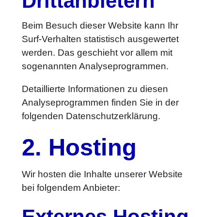
Dritt­anbietern
Beim Besuch dieser Website kann Ihr
Surf-Verhalten statistisch ausgewertet
werden. Das geschieht vor allem mit
sogenannten Analyseprogrammen.
Detaillierte Informationen zu diesen
Analyseprogrammen finden Sie in der
folgenden Datenschutzerklärung.
2. Hosting
Wir hosten die Inhalte unserer Website
bei folgendem Anbieter:
Externes Hosting