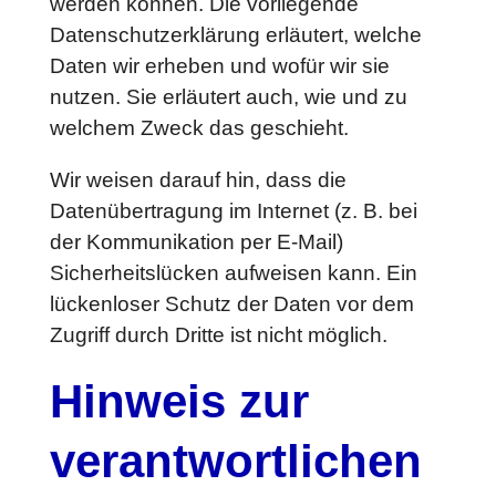
werden können. Die vorliegende
Datenschutzerklärung erläutert, welche
Daten wir erheben und wofür wir sie
nutzen. Sie erläutert auch, wie und zu
welchem Zweck das geschieht.
Wir weisen darauf hin, dass die
Datenübertragung im Internet (z. B. bei
der Kommunikation per E-Mail)
Sicherheitslücken aufweisen kann. Ein
lückenloser Schutz der Daten vor dem
Zugriff durch Dritte ist nicht möglich.
Hinweis zur
verantwortlichen