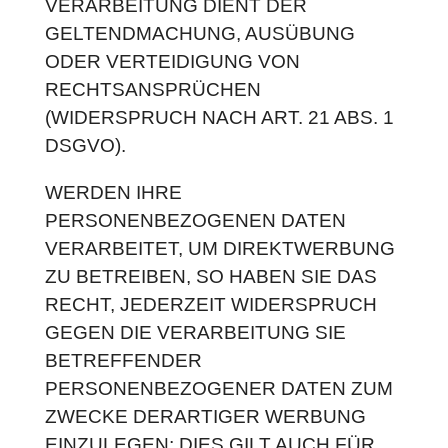
VERARBEITUNG DIENT DER
GELTENDMACHUNG, AUSÜBUNG
ODER VERTEIDIGUNG VON
RECHTSANSPRÜCHEN
(WIDERSPRUCH NACH ART. 21 ABS. 1
DSGVO).
WERDEN IHRE
PERSONENBEZOGENEN DATEN
VERARBEITET, UM DIREKTWERBUNG
ZU BETREIBEN, SO HABEN SIE DAS
RECHT, JEDERZEIT WIDERSPRUCH
GEGEN DIE VERARBEITUNG SIE
BETREFFENDER
PERSONENBEZOGENER DATEN ZUM
ZWECKE DERARTIGER WERBUNG
EINZULEGEN; DIES GILT AUCH FÜR