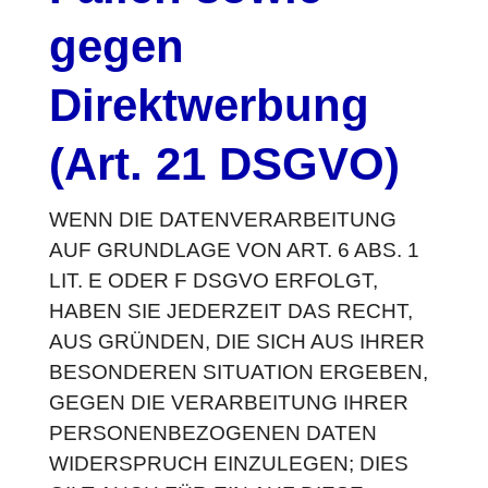
gegen
Direktwerbung
(Art. 21 DSGVO)
WENN DIE DATENVERARBEITUNG
AUF GRUNDLAGE VON ART. 6 ABS. 1
LIT. E ODER F DSGVO ERFOLGT,
HABEN SIE JEDERZEIT DAS RECHT,
AUS GRÜNDEN, DIE SICH AUS IHRER
BESONDEREN SITUATION ERGEBEN,
GEGEN DIE VERARBEITUNG IHRER
PERSONENBEZOGENEN DATEN
WIDERSPRUCH EINZULEGEN; DIES