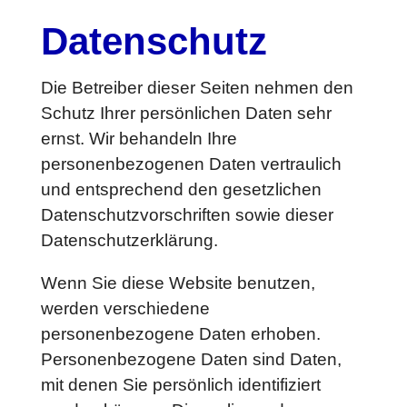
Datenschutz
Die Betreiber dieser Seiten nehmen den
Schutz Ihrer persönlichen Daten sehr
ernst. Wir behandeln Ihre
personenbezogenen Daten vertraulich
und entsprechend den gesetzlichen
Datenschutzvorschriften sowie dieser
Datenschutzerklärung.
Wenn Sie diese Website benutzen,
werden verschiedene
personenbezogene Daten erhoben.
Personenbezogene Daten sind Daten,
mit denen Sie persönlich identifiziert