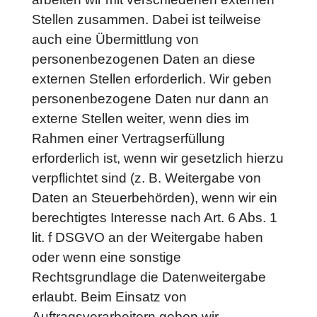
Stellen zusammen. Dabei ist teilweise
auch eine Übermittlung von
personenbezogenen Daten an diese
externen Stellen erforderlich. Wir geben
personenbezogene Daten nur dann an
externe Stellen weiter, wenn dies im
Rahmen einer Vertragserfüllung
erforderlich ist, wenn wir gesetzlich hierzu
verpflichtet sind (z. B. Weitergabe von
Daten an Steuerbehörden), wenn wir ein
berechtigtes Interesse nach Art. 6 Abs. 1
lit. f DSGVO an der Weitergabe haben
oder wenn eine sonstige
Rechtsgrundlage die Datenweitergabe
erlaubt. Beim Einsatz von
Auftragsverarbeitern geben wir