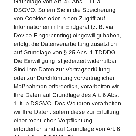
Grundlage von Art. 49 Abs. 1 lit. a
DSGVO. Sofern Sie in die Speicherung
von Cookies oder in den Zugriff auf
Informationen in Ihr Endgerät (z. B. via
Device-Fingerprinting) eingewilligt haben,
erfolgt die Datenverarbeitung zusätzlich
auf Grundlage von § 25 Abs. 1 TDDDG.
Die Einwilligung ist jederzeit widerrufbar.
Sind Ihre Daten zur Vertragserfüllung
oder zur Durchführung vorvertraglicher
Maßnahmen erforderlich, verarbeiten wir
Ihre Daten auf Grundlage des Art. 6 Abs.
1 lit. b DSGVO. Des Weiteren verarbeiten
wir Ihre Daten, sofern diese zur Erfüllung
einer rechtlichen Verpflichtung
erforderlich sind auf Grundlage von Art. 6