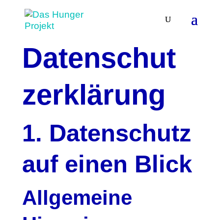
Datenschut
z­erklärung
1. Datenschutz
auf einen Blick
Allgemeine