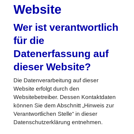
Website
Wer ist verantwortlich
für die
Datenerfassung auf
dieser Website?
Die Datenverarbeitung auf dieser
Website erfolgt durch den
Websitebetreiber. Dessen Kontaktdaten
können Sie dem Abschnitt „Hinweis zur
Verantwortlichen Stelle“ in dieser
Datenschutzerklärung entnehmen.