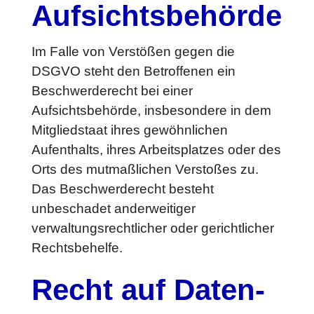
Aufsichts­behörde
Im Falle von Verstößen gegen die
DSGVO steht den Betroffenen ein
Beschwerderecht bei einer
Aufsichtsbehörde, insbesondere in dem
Mitgliedstaat ihres gewöhnlichen
Aufenthalts, ihres Arbeitsplatzes oder des
Orts des mutmaßlichen Verstoßes zu.
Das Beschwerderecht besteht
unbeschadet anderweitiger
verwaltungsrechtlicher oder gerichtlicher
Rechtsbehelfe.
Recht auf Daten­