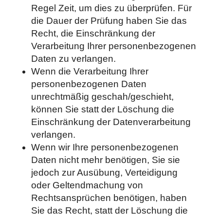
Regel Zeit, um dies zu überprüfen. Für
die Dauer der Prüfung haben Sie das
Recht, die Einschränkung der
Verarbeitung Ihrer personenbezogenen
Daten zu verlangen.
Wenn die Verarbeitung Ihrer
personenbezogenen Daten
unrechtmäßig geschah/geschieht,
können Sie statt der Löschung die
Einschränkung der Datenverarbeitung
verlangen.
Wenn wir Ihre personenbezogenen
Daten nicht mehr benötigen, Sie sie
jedoch zur Ausübung, Verteidigung
oder Geltendmachung von
Rechtsansprüchen benötigen, haben
Sie das Recht, statt der Löschung die