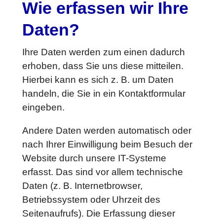
Wie erfassen wir Ihre
Daten?
Ihre Daten werden zum einen dadurch
erhoben, dass Sie uns diese mitteilen.
Hierbei kann es sich z. B. um Daten
handeln, die Sie in ein Kontaktformular
eingeben.
Andere Daten werden automatisch oder
nach Ihrer Einwilligung beim Besuch der
Website durch unsere IT-Systeme
erfasst. Das sind vor allem technische
Daten (z. B. Internetbrowser,
Betriebssystem oder Uhrzeit des
Seitenaufrufs). Die Erfassung dieser