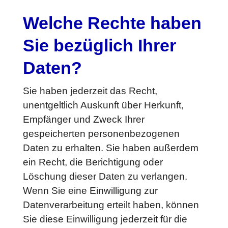
Welche Rechte haben
Sie bezüglich Ihrer
Daten?
Sie haben jederzeit das Recht,
unentgeltlich Auskunft über Herkunft,
Empfänger und Zweck Ihrer
gespeicherten personenbezogenen
Daten zu erhalten. Sie haben außerdem
ein Recht, die Berichtigung oder
Löschung dieser Daten zu verlangen.
Wenn Sie eine Einwilligung zur
Datenverarbeitung erteilt haben, können
Sie diese Einwilligung jederzeit für die