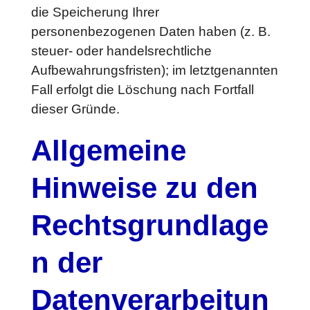
die Speicherung Ihrer
personenbezogenen Daten haben (z. B.
steuer- oder handelsrechtliche
Aufbewahrungsfristen); im letztgenannten
Fall erfolgt die Löschung nach Fortfall
dieser Gründe.
Allgemeine
Hinweise zu den
Rechtsgrundlage
n der
Datenverarbeitun