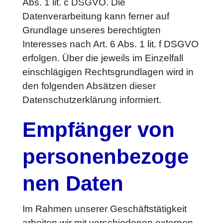
Abs. 1 lit. c DSGVO. Die
Datenverarbeitung kann ferner auf
Grundlage unseres berechtigten
Interesses nach Art. 6 Abs. 1 lit. f DSGVO
erfolgen. Über die jeweils im Einzelfall
einschlägigen Rechtsgrundlagen wird in
den folgenden Absätzen dieser
Datenschutzerklärung informiert.
Empfänger von
personenbezoge
nen Daten
Im Rahmen unserer Geschäftstätigkeit
arbeiten wir mit verschiedenen externen