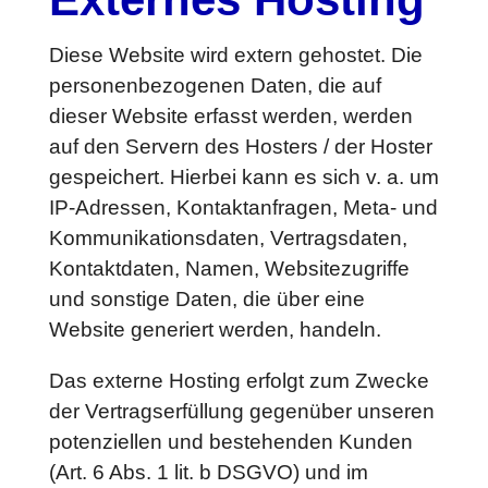
Diese Website wird extern gehostet. Die
personenbezogenen Daten, die auf
dieser Website erfasst werden, werden
auf den Servern des Hosters / der Hoster
gespeichert. Hierbei kann es sich v. a. um
IP-Adressen, Kontaktanfragen, Meta- und
Kommunikationsdaten, Vertragsdaten,
Kontaktdaten, Namen, Websitezugriffe
und sonstige Daten, die über eine
Website generiert werden, handeln.
Das externe Hosting erfolgt zum Zwecke
der Vertragserfüllung gegenüber unseren
potenziellen und bestehenden Kunden
(Art. 6 Abs. 1 lit. b DSGVO) und im