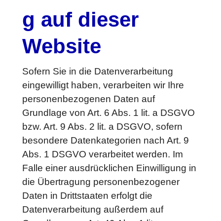
g auf dieser
Website
Sofern Sie in die Datenverarbeitung
eingewilligt haben, verarbeiten wir Ihre
personenbezogenen Daten auf
Grundlage von Art. 6 Abs. 1 lit. a DSGVO
bzw. Art. 9 Abs. 2 lit. a DSGVO, sofern
besondere Datenkategorien nach Art. 9
Abs. 1 DSGVO verarbeitet werden. Im
Falle einer ausdrücklichen Einwilligung in
die Übertragung personenbezogener
Daten in Drittstaaten erfolgt die
Datenverarbeitung außerdem auf