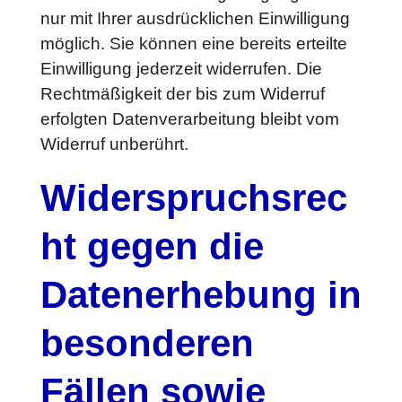
nur mit Ihrer ausdrücklichen Einwilligung
möglich. Sie können eine bereits erteilte
Einwilligung jederzeit widerrufen. Die
Rechtmäßigkeit der bis zum Widerruf
erfolgten Datenverarbeitung bleibt vom
Widerruf unberührt.
Widerspruchsrec
ht gegen die
Datenerhebung in
besonderen
Fällen sowie