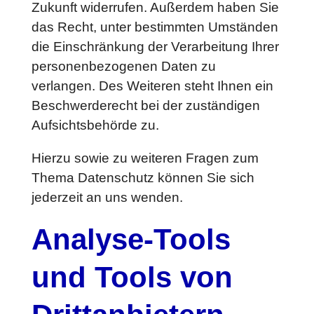
Zukunft widerrufen. Außerdem haben Sie
das Recht, unter bestimmten Umständen
die Einschränkung der Verarbeitung Ihrer
personenbezogenen Daten zu
verlangen. Des Weiteren steht Ihnen ein
Beschwerderecht bei der zuständigen
Aufsichtsbehörde zu.
Hierzu sowie zu weiteren Fragen zum
Thema Datenschutz können Sie sich
jederzeit an uns wenden.
Analyse-Tools
und Tools von