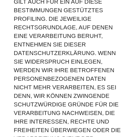
GILT AUCH FÜR EIN AUF DIESE
BESTIMMUNGEN GESTÜTZTES
PROFILING. DIE JEWEILIGE
RECHTSGRUNDLAGE, AUF DENEN
EINE VERARBEITUNG BERUHT,
ENTNEHMEN SIE DIESER
DATENSCHUTZERKLÄRUNG. WENN
SIE WIDERSPRUCH EINLEGEN,
WERDEN WIR IHRE BETROFFENEN
PERSONENBEZOGENEN DATEN
NICHT MEHR VERARBEITEN, ES SEI
DENN, WIR KÖNNEN ZWINGENDE
SCHUTZWÜRDIGE GRÜNDE FÜR DIE
VERARBEITUNG NACHWEISEN, DIE
IHRE INTERESSEN, RECHTE UND
FREIHEITEN ÜBERWIEGEN ODER DIE