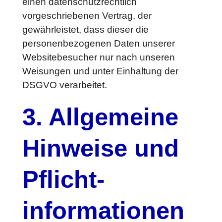
einen datenschutzrechtlich
vorgeschriebenen Vertrag, der
gewährleistet, dass dieser die
personenbezogenen Daten unserer
Websitebesucher nur nach unseren
Weisungen und unter Einhaltung der
DSGVO verarbeitet.
3. Allgemeine
Hinweise und
Pflicht­
informationen