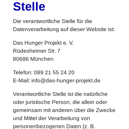
Stelle
Die verantwortliche Stelle für die
Datenverarbeitung auf dieser Website ist:
Das Hunger Projekt e. V.
Rüdesheimer Str. 7
80686 München
Telefon: 089 21 55 24 20
E-Mail: info@das-hunger-projekt.de
Verantwortliche Stelle ist die natürliche
oder juristische Person, die allein oder
gemeinsam mit anderen über die Zwecke
und Mittel der Verarbeitung von
personenbezogenen Daten (z. B.