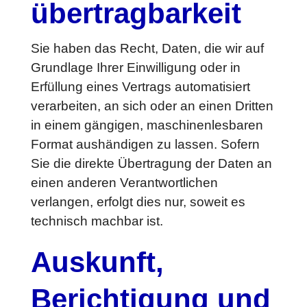
übertrag­barkeit
Sie haben das Recht, Daten, die wir auf
Grundlage Ihrer Einwilligung oder in
Erfüllung eines Vertrags automatisiert
verarbeiten, an sich oder an einen Dritten
in einem gängigen, maschinenlesbaren
Format aushändigen zu lassen. Sofern
Sie die direkte Übertragung der Daten an
einen anderen Verantwortlichen
verlangen, erfolgt dies nur, soweit es
technisch machbar ist.
Auskunft,
Berichtigung und