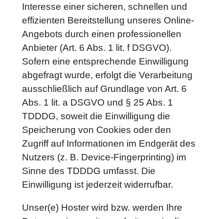
Interesse einer sicheren, schnellen und
effizienten Bereitstellung unseres Online-
Angebots durch einen professionellen
Anbieter (Art. 6 Abs. 1 lit. f DSGVO).
Sofern eine entsprechende Einwilligung
abgefragt wurde, erfolgt die Verarbeitung
ausschließlich auf Grundlage von Art. 6
Abs. 1 lit. a DSGVO und § 25 Abs. 1
TDDDG, soweit die Einwilligung die
Speicherung von Cookies oder den
Zugriff auf Informationen im Endgerät des
Nutzers (z. B. Device-Fingerprinting) im
Sinne des TDDDG umfasst. Die
Einwilligung ist jederzeit widerrufbar.
Unser(e) Hoster wird bzw. werden Ihre