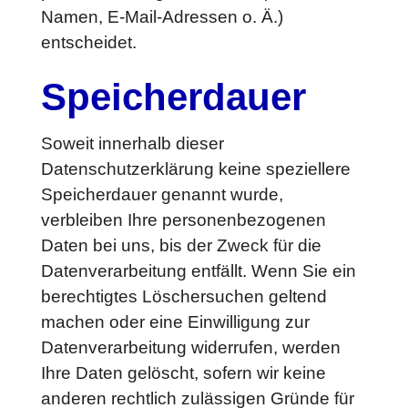
Namen, E-Mail-Adressen o. Ä.)
entscheidet.
Speicherdauer
Soweit innerhalb dieser
Datenschutzerklärung keine speziellere
Speicherdauer genannt wurde,
verbleiben Ihre personenbezogenen
Daten bei uns, bis der Zweck für die
Datenverarbeitung entfällt. Wenn Sie ein
berechtigtes Löschersuchen geltend
machen oder eine Einwilligung zur
Datenverarbeitung widerrufen, werden
Ihre Daten gelöscht, sofern wir keine
anderen rechtlich zulässigen Gründe für