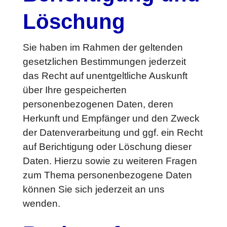
Löschung
Sie haben im Rahmen der geltenden
gesetzlichen Bestimmungen jederzeit
das Recht auf unentgeltliche Auskunft
über Ihre gespeicherten
personenbezogenen Daten, deren
Herkunft und Empfänger und den Zweck
der Datenverarbeitung und ggf. ein Recht
auf Berichtigung oder Löschung dieser
Daten. Hierzu sowie zu weiteren Fragen
zum Thema personenbezogene Daten
können Sie sich jederzeit an uns
wenden.