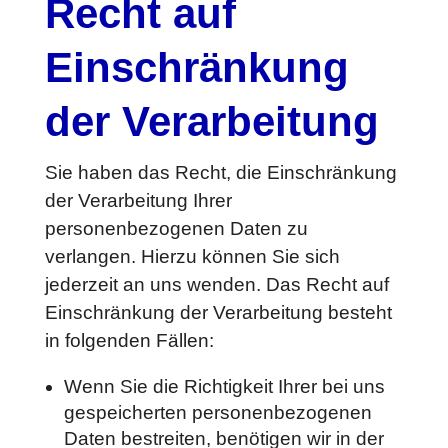
Recht auf
Einschränkung
der Verarbeitung
Sie haben das Recht, die Einschränkung
der Verarbeitung Ihrer
personenbezogenen Daten zu
verlangen. Hierzu können Sie sich
jederzeit an uns wenden. Das Recht auf
Einschränkung der Verarbeitung besteht
in folgenden Fällen:
Wenn Sie die Richtigkeit Ihrer bei uns
gespeicherten personenbezogenen
Daten bestreiten, benötigen wir in der