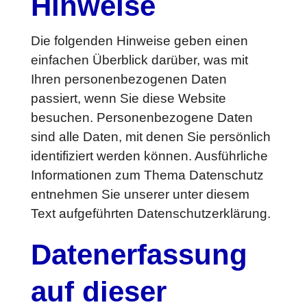
Hinweise
Die folgenden Hinweise geben einen
einfachen Überblick darüber, was mit
Ihren personenbezogenen Daten
passiert, wenn Sie diese Website
besuchen. Personenbezogene Daten
sind alle Daten, mit denen Sie persönlich
identifiziert werden können. Ausführliche
Informationen zum Thema Datenschutz
entnehmen Sie unserer unter diesem
Text aufgeführten Datenschutzerklärung.
Datenerfassung
auf dieser