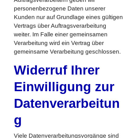
personenbezogene Daten unserer
Kunden nur auf Grundlage eines gültigen
Vertrags über Auftragsverarbeitung
weiter. Im Falle einer gemeinsamen
Verarbeitung wird ein Vertrag über
gemeinsame Verarbeitung geschlossen.
Widerruf Ihrer
Einwilligung zur
Datenverarbeitun
g
Viele Datenverarbeitungsvorgänge sind