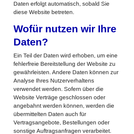
Daten erfolgt automatisch, sobald Sie
diese Website betreten.
Wofür nutzen wir Ihre
Daten?
Ein Teil der Daten wird erhoben, um eine
fehlerfreie Bereitstellung der Website zu
gewährleisten. Andere Daten können zur
Analyse Ihres Nutzerverhaltens
verwendet werden. Sofern über die
Website Verträge geschlossen oder
angebahnt werden können, werden die
übermittelten Daten auch für
Vertragsangebote, Bestellungen oder
sonstige Auftragsanfragen verarbeitet.