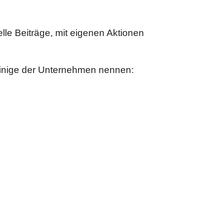
le Beiträge, mit eigenen Aktionen
inige der Unternehmen nennen: