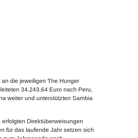
 an die jeweiligen The Hunger
 leiteten 34.243,64 Euro nach Peru,
na weiter
und unterstützten Sambia
 erfolgten Direktüberweisungen
n für das laufende Jahr setzen sich