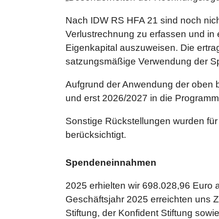
Nach IDW RS HFA 21 sind noch nich
Verlustrechnung zu erfassen und in
Eigenkapital auszuweisen. Die ertr
satzungsmäßige Verwendung der Sp
Aufgrund der Anwendung der oben 
und erst 2026/2027 in die Programmlä
Sonstige Rückstellungen wurden für 
berücksichtigt.
Spendeneinnahmen
2025 erhielten wir 698.028,96 Eur
Geschäftsjahr 2025 erreichten uns Z
Stiftung, der Konfident Stiftung sowi