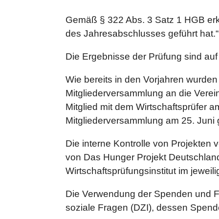
Gemäß § 322 Abs. 3 Satz 1 HGB erk
des Jahresabschlusses geführt hat.“
Die Ergebnisse der Prüfung sind auf 
Wie bereits in den Vorjahren wurden 
Mitgliederversammlung an die Verein
Mitglied mit dem Wirtschaftsprüfer a
Mitgliederversammlung am 25. Juni g
Die interne Kontrolle von Projekten 
von Das Hunger Projekt Deutschland
Wirtschaftsprüfungsinstitut im jeweil
Die Verwendung der Spenden und Förd
soziale Fragen (DZI), dessen Spende