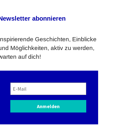
Newsletter abonnieren
Inspirierende Geschichten, Einblicke
und Möglichkeiten, aktiv zu werden,
warten auf dich!
Anmelden