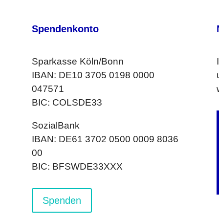
Spendenkonto
Sparkasse Köln/Bonn
IBAN: DE10 3705 0198 0000
047571
BIC: COLSDE33
SozialBank
IBAN: DE61 3702 0500 0009 8036
00
BIC: BFSWDE33XXX
Spenden