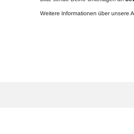
Weitere Informationen über unsere Ar