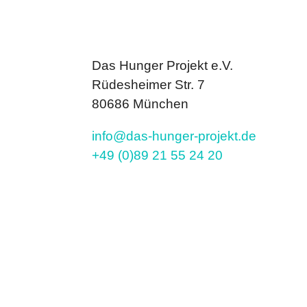
Das Hunger Projekt e.V.
Rüdesheimer Str. 7
80686 München
info@das-hunger-projekt.de
+49 (0)89 21 55 24 20