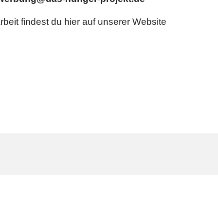
beit findest du hier auf unserer Website