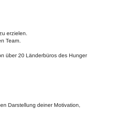
zu erzielen.
ten Team.
 von über 20 Länderbüros des Hunger
en Darstellung deiner Motivation,