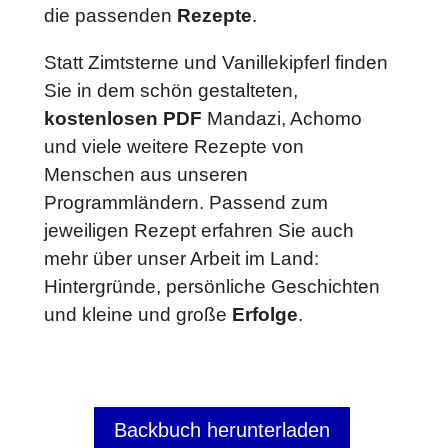
die passenden
Rezepte
.
Statt Zimtsterne und Vanillekipferl finden
Sie in dem schön gestalteten,
kostenlosen PDF
Mandazi, Achomo
und viele weitere Rezepte von
Menschen aus unseren
Programmländern. Passend zum
jeweiligen Rezept erfahren Sie auch
mehr über unser Arbeit im Land:
Hintergründe, persönliche Geschichten
und kleine und große
Erfolge
.
Backbuch herunterladen