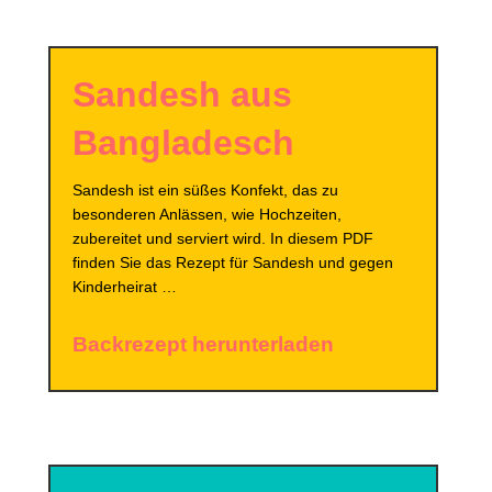
Sandesh aus
Bangladesch
Sandesh ist ein süßes Konfekt, das zu
besonderen Anlässen, wie Hochzeiten,
zubereitet und serviert wird. In diesem PDF
finden Sie das Rezept für Sandesh und gegen
Kinderheirat …
Backrezept herunterladen