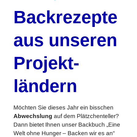
Back­rezepte
aus unseren
Projekt­
ländern
Möchten Sie dieses Jahr ein bisschen
Abwechslung
auf dem Plätzchenteller?
Dann bietet Ihnen unser Backbuch „Eine
Welt ohne Hunger – Backen wir es an“