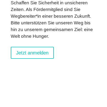
Schaffen Sie Sicherheit in unsicheren
Zeiten. Als Fördermitglied sind Sie
Wegbereiter*in einer besseren Zukunft.
Bitte unterstützen Sie unseren Weg bis
hin zu unserem gemeinsamen Ziel: eine
Welt ohne Hunger.
Jetzt anmelden