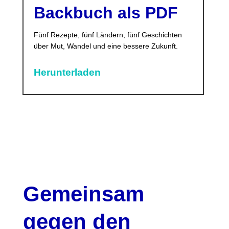
Backbuch als PDF
Fünf Rezepte, fünf Ländern, fünf Geschichten
über Mut, Wandel und eine bessere Zukunft.
Herunterladen
Gemeinsam
gegen den