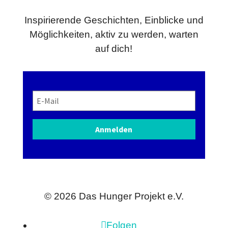
Inspirierende Geschichten, Einblicke und
Möglichkeiten, aktiv zu werden, warten
auf dich!
Anmelden
© 2026
Das Hunger Projekt e.V.
Folgen