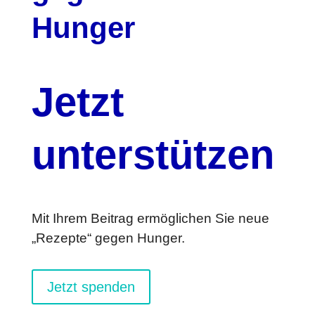
Hunger
Jetzt
unterstützen
Mit Ihrem Beitrag ermöglichen Sie neue
„Rezepte“ gegen Hunger.
Jetzt spenden