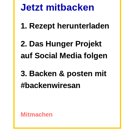
Jetzt mitbacken
Rezept herunterladen
Das Hunger Projekt
auf Social Media folgen
Backen & posten mit
#backenwiresan
Mitmachen