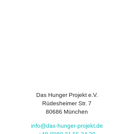
Das Hunger Projekt e.V.
Rüdesheimer Str. 7
80686 München
info@das-hunger-projekt.de