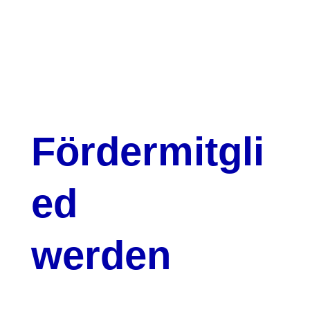
Fördermitgli
ed
werden