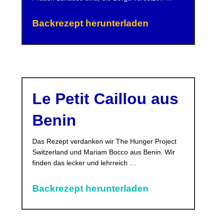
Backrezept herunterladen
Le Petit Caillou aus
Benin
Das Rezept verdanken wir The Hunger Project
Switzerland und Mariam Bocco aus Benin. Wir
finden das lecker und lehrreich …
Backrezept herunterladen