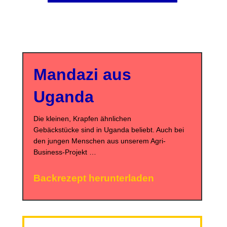
Mandazi aus
Uganda
Die kleinen, Krapfen ähnlichen
Gebäckstücke sind in Uganda beliebt. Auch bei
den jungen Menschen aus unserem Agri-
Business-Projekt …
Backrezept herunterladen